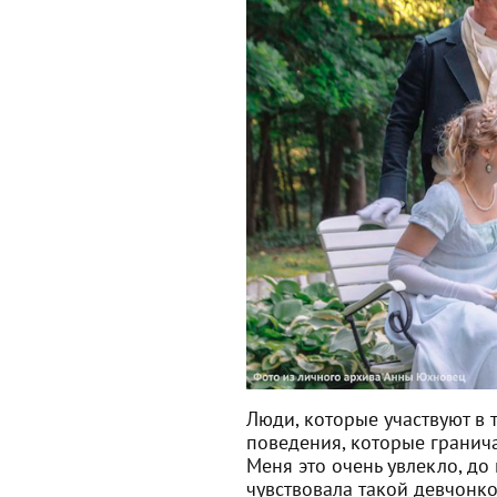
Люди, которые участвуют в
поведения, которые гранича
Меня это очень увлекло, до
чувствовала такой девчонко