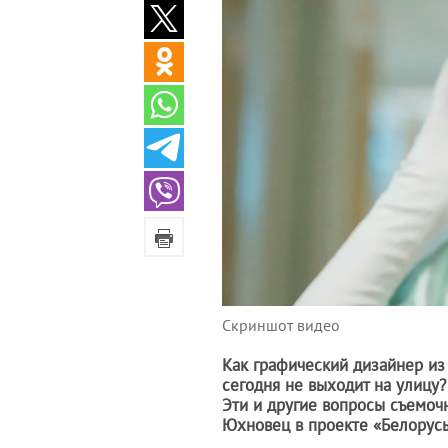
Скриншот видео
Как графический дизайнер из
сегодня не выходит на улицу
Эти и другие вопросы съемоч
Юхновец в проекте «Белорусы