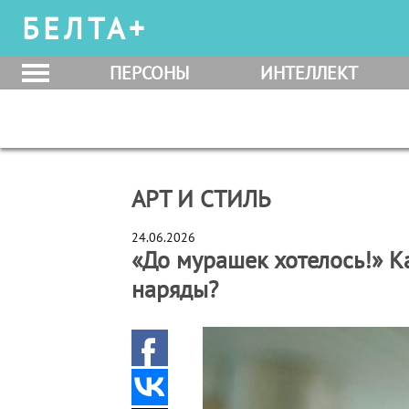
БЕЛТА+
ПЕРСОНЫ
ИНТЕЛЛЕКТ
АРТ И СТИЛЬ
24.06.2026
«До мурашек хотелось!» К
наряды?