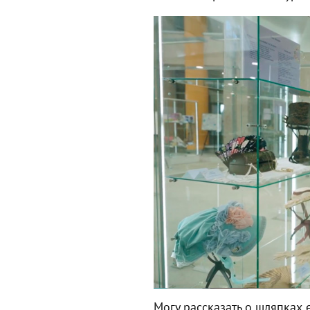
Могу рассказать о шляпках