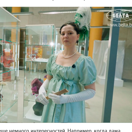
 еще немного интересностей. Например, когда дама