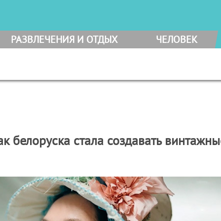
РАЗВЛЕЧЕНИЯ И ОТДЫХ
ЧЕЛОВЕК
ак белоруска стала создавать винтажны