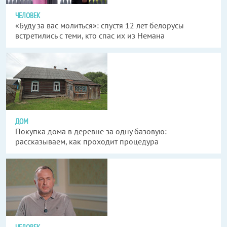
ЧЕЛОВЕК
«Буду за вас молиться»: спустя 12 лет белорусы
встретились с теми, кто спас их из Немана
ДОМ
Покупка дома в деревне за одну базовую:
рассказываем, как проходит процедура