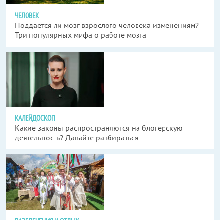
ЧЕЛОВЕК
Поддается ли мозг взрослого человека изменениям?
Три популярных мифа о работе мозга
КАЛЕЙДОСКОП
Какие законы распространяются на блогерскую
деятельность? Давайте разбираться