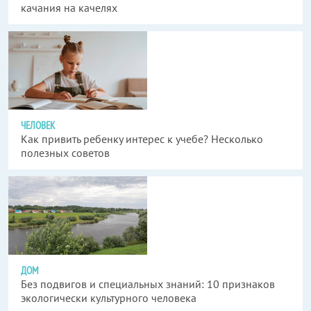
качания на качелях
ЧЕЛОВЕК
Как привить ребенку интерес к учебе? Несколько
полезных советов
ДОМ
Без подвигов и специальных знаний: 10 признаков
экологически культурного человека