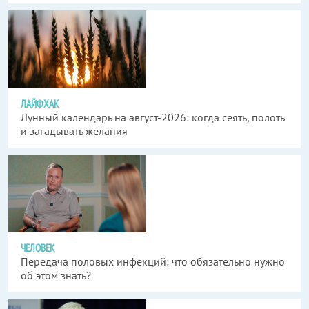
ЛАЙФХАК
Лунный календарь на август-2026: когда сеять, полоть
и загадывать желания
ЧЕЛОВЕК
Передача половых инфекций: что обязательно нужно
об этом знать?