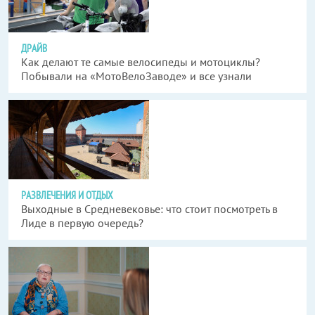
ДРАЙВ
Как делают те самые велосипеды и мотоциклы?
Побывали на «МотоВелоЗаводе» и все узнали
РАЗВЛЕЧЕНИЯ И ОТДЫХ
Выходные в Средневековье: что стоит посмотреть в
Лиде в первую очередь?