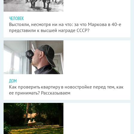
ЧЕЛОВЕК
Выстояли, несмотря ни на что: за что Маркова в 40-е
представили к высшей награде СССР?
ДОМ
Как проверить квартиру в новостройке перед тем, как
ее принимать? Рассказываем