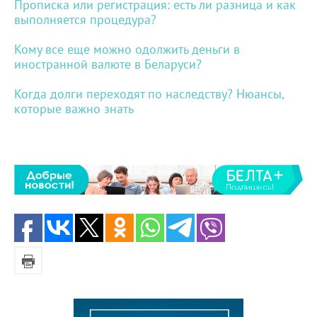
Прописка или регистрация: есть ли разница и как
выполняется процедура?
Кому все еще можно одолжить деньги в
иностранной валюте в Беларуси?
Когда долги переходят по наследству? Нюансы,
которые важно знать