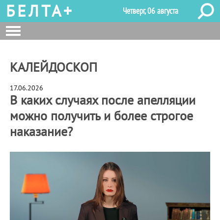
БЕЛТА+
Четверг, 06 августа
КАЛЕЙДОСКОП
17.06.2026
В каких случаях после апелляции
можно получить и более строгое
наказание?