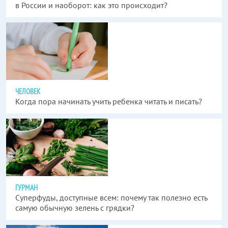
в России и наоборот: как это происходит?
ЧЕЛОВЕК
Когда пора начинать учить ребенка читать и писать?
ГУРМАН
Суперфуды, доступные всем: почему так полезно есть
самую обычную зелень с грядки?