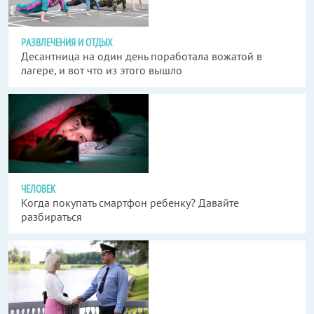
РАЗВЛЕЧЕНИЯ И ОТДЫХ
Десантница на один день поработала вожатой в
лагере, и вот что из этого вышло
ЧЕЛОВЕК
Когда покупать смартфон ребенку? Давайте
разбираться