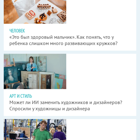
ЧЕЛОВЕК
«Это был здоровый мальчик». Как понять, что у
ребенка слишком много развивающих кружков?
АРТ И СТИЛЬ
Может ли ИИ заменить художников и дизайнеров?
Спросили у художницы и дизайнера