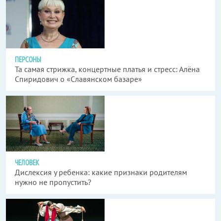
ПЕРСОНЫ
Та самая стрижка, концертные платья и стресс: Алёна
Спиридович о «Славянском базаре»
ЧЕЛОВЕК
Дислексия у ребенка: какие признаки родителям
нужно не пропустить?