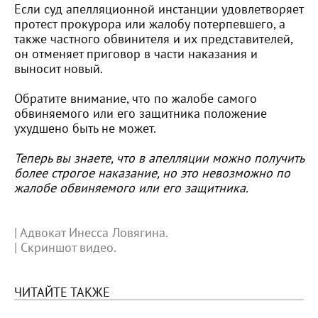
Если суд апелляционной инстанции удовлетворяет
протест прокурора или жалобу потерпевшего, а
также частного обвинителя и их представителей,
он отменяет приговор в части наказания и
выносит новый.
Обратите внимание, что по жалобе самого
обвиняемого или его защитника положение
ухудшено быть не может.
Теперь вы знаете, что в апелляции можно получить
более строгое наказание, но это невозможно по
жалобе обвиняемого или его защитника.
| Адвокат Инесса Ловягина.
| Скриншот видео.
ЧИТАЙТЕ ТАКЖЕ