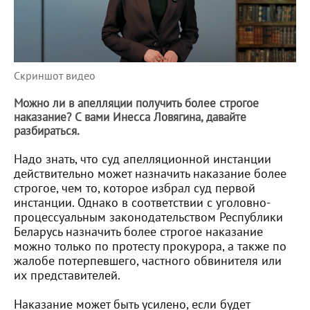
Скриншот видео
Можно ли в апелляции получить более строгое
наказание? С вами Инесса Ловягина, давайте
разбираться.
Надо знать, что суд апелляционной инстанции
действительно может назначить наказание более
строгое, чем то, которое избрал суд первой
инстанции. Однако в соответствии с уголовно-
процессуальным законодательством Республики
Беларусь назначить более строгое наказание
можно только по протесту прокурора, а также по
жалобе потерпевшего, частного обвинителя или
их представителей.
Наказание может быть усилено, если будет