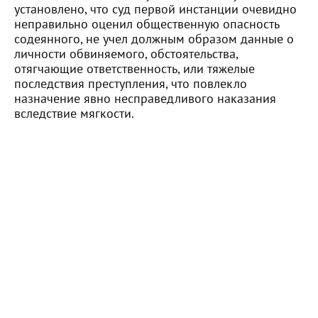
установлено, что суд первой инстанции очевидно
неправильно оценил общественную опасность
содеянного, не учел должным образом данные о
личности обвиняемого, обстоятельства,
отягчающие ответственность, или тяжелые
последствия преступления, что повлекло
назначение явно несправедливого наказания
вследствие мягкости.