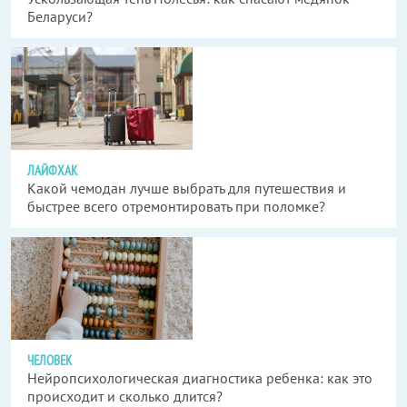
Беларуси?
ЛАЙФХАК
Какой чемодан лучше выбрать для путешествия и
быстрее всего отремонтировать при поломке?
ЧЕЛОВЕК
Нейропсихологическая диагностика ребенка: как это
происходит и сколько длится?