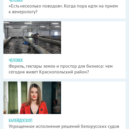
ЧЕЛОВЕК
«Есть несколько поводов». Когда пора идти на прием
к венерологу?
ЧЕЛОВЕК
Форель, гектары земли и простор для бизнеса: чем
сегодня живет Краснопольский район?
КАЛЕЙДОСКОП
Упрощенное исполнение решений белорусских судов