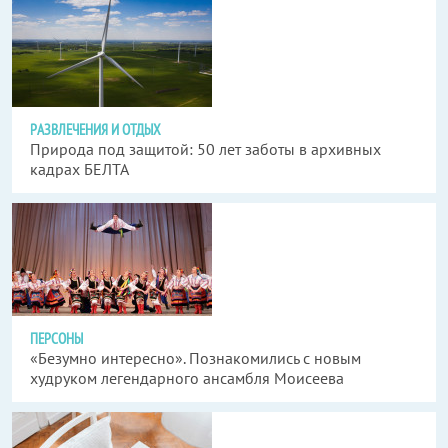
РАЗВЛЕЧЕНИЯ И ОТДЫХ
Природа под защитой: 50 лет заботы в архивных
кадрах БЕЛТА
ПЕРСОНЫ
«Безумно интересно». Познакомились с новым
худруком легендарного ансамбля Моисеева