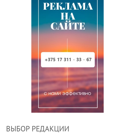
ВЫБОР РЕДАКЦИИ