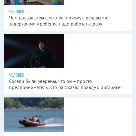
ЧЕЛОВЕК
Чем дальше, тем сложнее: почему с речевыми
задержками у ребенка надо работать сразу
ЧЕЛОВЕК
Соседи были уверены, что он – просто
предприниматель. Кто рассказал правду о Зиглинге?