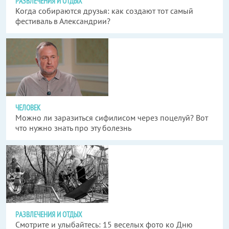
РАЗВЛЕЧЕНИЯ И ОТДЫХ
Когда собираются друзья: как создают тот самый
фестиваль в Александрии?
ЧЕЛОВЕК
Можно ли заразиться сифилисом через поцелуй? Вот
что нужно знать про эту болезнь
РАЗВЛЕЧЕНИЯ И ОТДЫХ
Смотрите и улыбайтесь: 15 веселых фото ко Дню