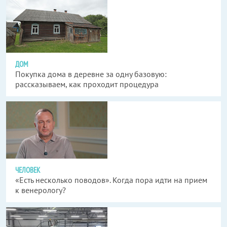
ДОМ
Покупка дома в деревне за одну базовую:
рассказываем, как проходит процедура
ЧЕЛОВЕК
«Есть несколько поводов». Когда пора идти на прием
к венерологу?