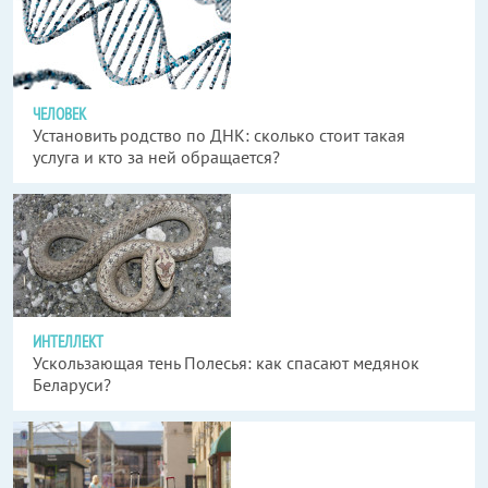
ЧЕЛОВЕК
Установить родство по ДНК: сколько стоит такая
услуга и кто за ней обращается?
ИНТЕЛЛЕКТ
Ускользающая тень Полесья: как спасают медянок
Беларуси?