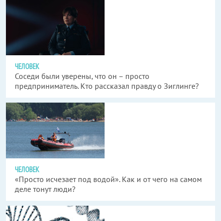
ЧЕЛОВЕК
Соседи были уверены, что он – просто
предприниматель. Кто рассказал правду о Зиглинге?
ЧЕЛОВЕК
«Просто исчезает под водой». Как и от чего на самом
деле тонут люди?