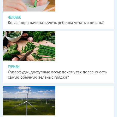
ЧЕЛОВЕК
Когда пора начинать учить ребенка читать и писать?
ГУРМАН
Суперфуды, доступные всем: почему так полезно есть
самую обычную зелень с грядки?