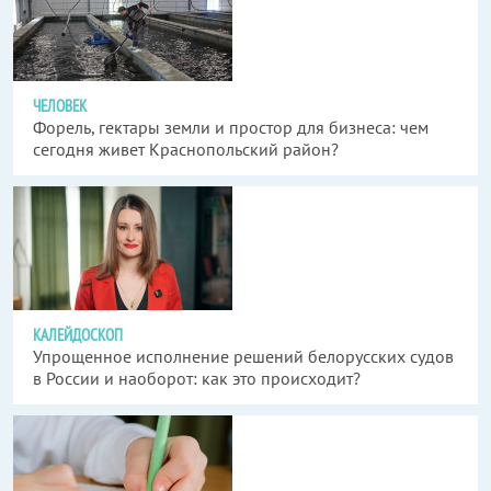
ЧЕЛОВЕК
Форель, гектары земли и простор для бизнеса: чем
сегодня живет Краснопольский район?
КАЛЕЙДОСКОП
Упрощенное исполнение решений белорусских судов
в России и наоборот: как это происходит?