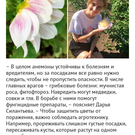
– В целом анемоны устойчивы к болезням и
вредителям, но за посадками все равно нужно
следить, чтобы не пропустить опасности. В числе
главных врагов – грибковые болезни: мучнистая
роса, фитофтороз. Навредить могут медведки,
совки и тля. В борьбе с ними помогут
фунгицидные препараты, – поясняет Дарья
Силантьева. – Чтобы защитить цветы от
поражения, важно соблюдать агротехнику.
Например, прореживать слишком густые посадки,
пересаживать кусты, которые растут на одном