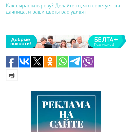
Как вырастить розу? Делайте то, что советует эта
дачница, и ваши цветы вас удивят