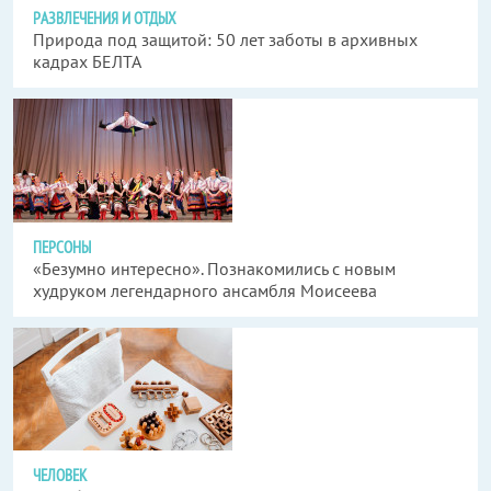
РАЗВЛЕЧЕНИЯ И ОТДЫХ
Природа под защитой: 50 лет заботы в архивных
кадрах БЕЛТА
ПЕРСОНЫ
«Безумно интересно». Познакомились с новым
худруком легендарного ансамбля Моисеева
ЧЕЛОВЕК