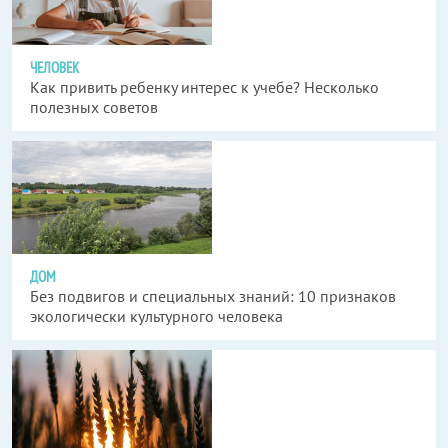
ЧЕЛОВЕК
Как привить ребенку интерес к учебе? Несколько
полезных советов
ДОМ
Без подвигов и специальных знаний: 10 признаков
экологически культурного человека