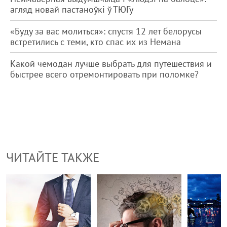
агляд новай пастаноўкі ў ТЮГу
«Буду за вас молиться»: спустя 12 лет белорусы
встретились с теми, кто спас их из Немана
Какой чемодан лучше выбрать для путешествия и
быстрее всего отремонтировать при поломке?
ЧИТАЙТЕ ТАКЖЕ