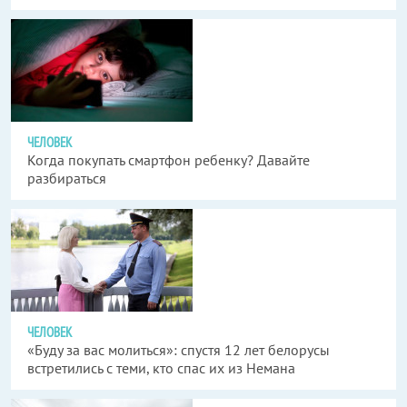
ЧЕЛОВЕК
Когда покупать смартфон ребенку? Давайте
разбираться
ЧЕЛОВЕК
«Буду за вас молиться»: спустя 12 лет белорусы
встретились с теми, кто спас их из Немана