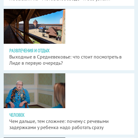
РАЗВЛЕЧЕНИЯ И ОТДЫХ
Выходные в Средневековье: что стоит посмотреть в
Лиде в первую очередь?
ЧЕЛОВЕК
Чем дальше, тем сложнее: почему с речевыми
задержками у ребенка надо работать сразу