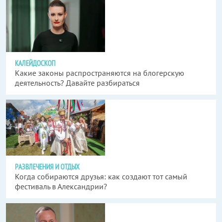
КАЛЕЙДОСКОП
Какие законы распространяются на блогерскую
деятельность? Давайте разбираться
РАЗВЛЕЧЕНИЯ И ОТДЫХ
Когда собираются друзья: как создают тот самый
фестиваль в Александрии?