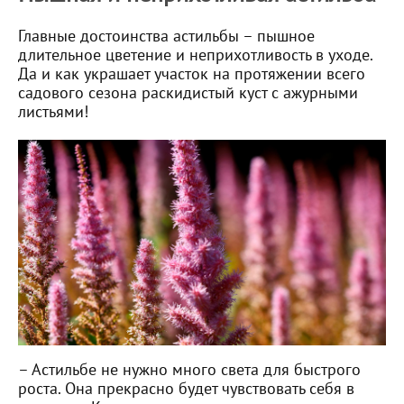
Главные достоинства астильбы – пышное
длительное цветение и неприхотливость в уходе.
Да и как украшает участок на протяжении всего
садового сезона раскидистый куст с ажурными
листьями!
– Астильбе не нужно много света для быстрого
роста. Она прекрасно будет чувствовать себя в