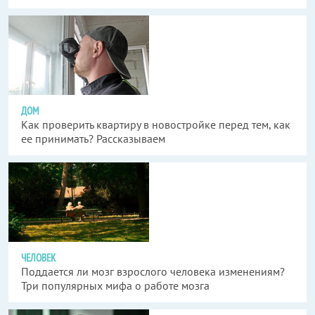
ДОМ
Как проверить квартиру в новостройке перед тем, как
ее принимать? Рассказываем
ЧЕЛОВЕК
Поддается ли мозг взрослого человека изменениям?
Три популярных мифа о работе мозга