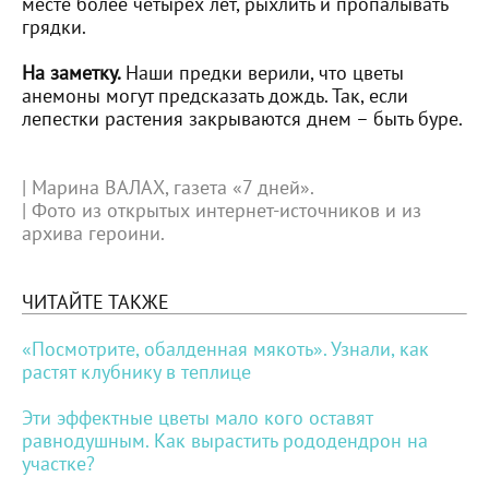
месте более четырех лет, рыхлить и пропалывать
грядки.
На заметку.
Наши предки верили, что цветы
анемоны могут предсказать дождь. Так, если
лепестки растения закрываются днем – быть буре.
| Марина ВАЛАХ, газета «7 дней».
| Фото из открытых интернет-источников и из
архива героини.
ЧИТАЙТЕ ТАКЖЕ
«Посмотрите, обалденная мякоть». Узнали, как
растят клубнику в теплице
Эти эффектные цветы мало кого оставят
равнодушным. Как вырастить рододендрон на
участке?