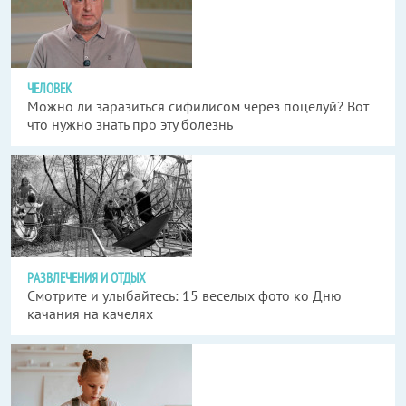
ЧЕЛОВЕК
Можно ли заразиться сифилисом через поцелуй? Вот
что нужно знать про эту болезнь
РАЗВЛЕЧЕНИЯ И ОТДЫХ
Смотрите и улыбайтесь: 15 веселых фото ко Дню
качания на качелях