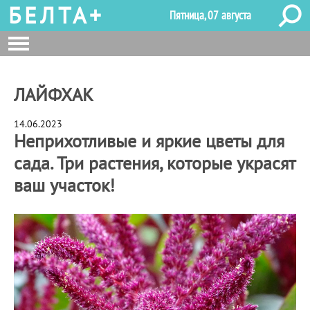
БЕЛТА+
Пятница, 07 августа
ЛАЙФХАК
14.06.2023
Неприхотливые и яркие цветы для
сада. Три растения, которые украсят
ваш участок!