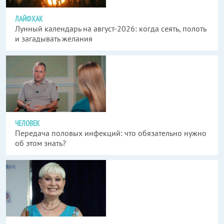
ЛАЙФХАК
Лунный календарь на август-2026: когда сеять, полоть
и загадывать желания
ЧЕЛОВЕК
Передача половых инфекций: что обязательно нужно
об этом знать?