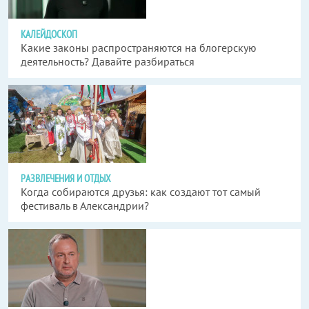
КАЛЕЙДОСКОП
Какие законы распространяются на блогерскую
деятельность? Давайте разбираться
РАЗВЛЕЧЕНИЯ И ОТДЫХ
Когда собираются друзья: как создают тот самый
фестиваль в Александрии?