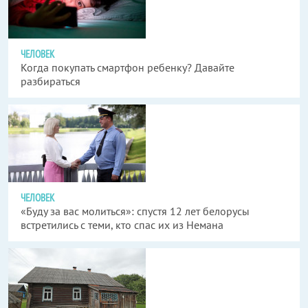
ЧЕЛОВЕК
Когда покупать смартфон ребенку? Давайте
разбираться
ЧЕЛОВЕК
«Буду за вас молиться»: спустя 12 лет белорусы
встретились с теми, кто спас их из Немана