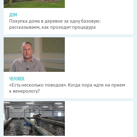
ДОМ
Покупка дома в деревне за одну базовую:
рассказываем, как проходит процедура
ЧЕЛОВЕК
«Есть несколько поводов». Когда пора идти на прием
к венерологу?