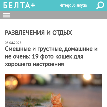
БЕЛТА+
Четверг, 06 августа
РАЗВЛЕЧЕНИЯ И ОТДЫХ
05.08.2025
Смешные и грустные, домашние и
не очень: 19 фото кошек для
хорошего настроения