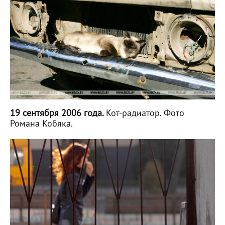
19 сентября 2006 года.
Кот-радиатор. Фото
Романа Кобяка.