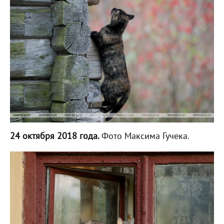
24 октября 2018 года.
Фото Максима Гучека.