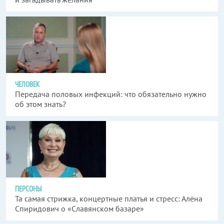
ЧЕЛОВЕК
Передача половых инфекций: что обязательно нужно
об этом знать?
ПЕРСОНЫ
Та самая стрижка, концертные платья и стресс: Алёна
Спиридович о «Славянском базаре»