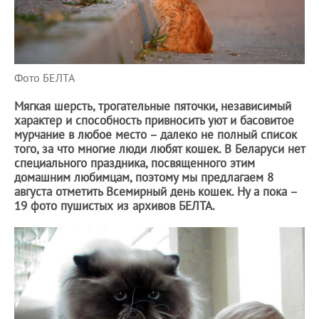
Фото БЕЛТА
Мягкая шерсть, трогательные пяточки, независимый
характер и способность привносить уют и басовитое
мурчание в любое место – далеко не полный список
того, за что многие люди любят кошек. В Беларуси нет
специального праздника, посвященного этим
домашним любимцам, поэтому мы предлагаем 8
августа отметить Всемирный день кошек. Ну а пока –
19 фото пушистых из архивов БЕЛТА.