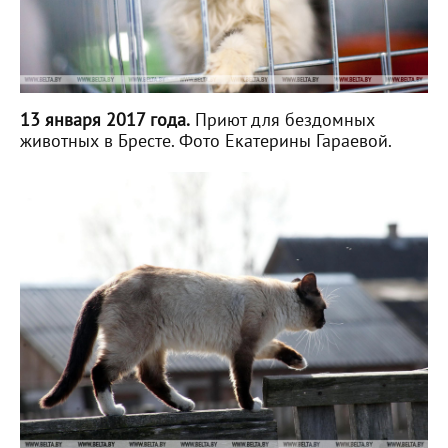
13 января 2017 года.
Приют для бездомных
животных в Бресте. Фото Екатерины Гараевой.