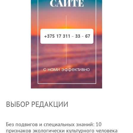
ВЫБОР РЕДАКЦИИ
Без подвигов и специальных знаний: 10
признаков экологически культурного человека