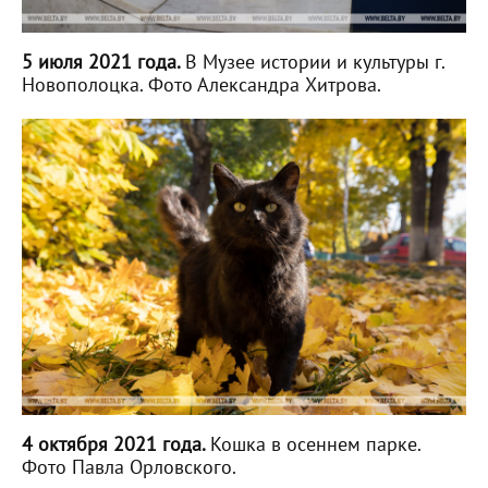
5 июля 2021 года.
В Музее истории и культуры г.
Новополоцка. Фото Александра Хитрова.
4 октября 2021 года.
Кошка в осеннем парке.
Фото Павла Орловского.