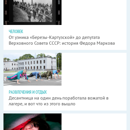
ЧЕЛОВЕК
От узника «Березы-Картузской» до депутата
Верховного Совета СССР: история Федора Маркова
РАЗВЛЕЧЕНИЯ И ОТДЫХ
Десантница на один день поработала вожатой в
лагере, и вот что из этого вышло