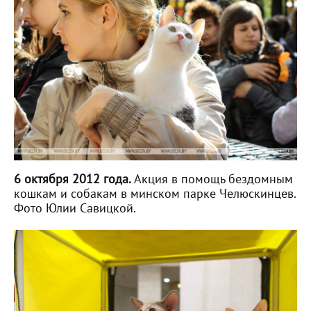
6 октября 2012 года.
Акция в помощь бездомным
кошкам и собакам в минском парке Челюскинцев.
Фото Юлии Савицкой.