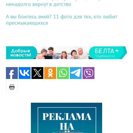
ненадолго вернут в детство
А вы боитесь змей? 11 фото для тех, кто любит
пресмыкающихся