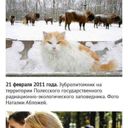
21 февраля 2011 года.
Зубропитомник на
территории Полесского государственного
радиационно-экологического заповедника. Фото
Наталии Абложей.