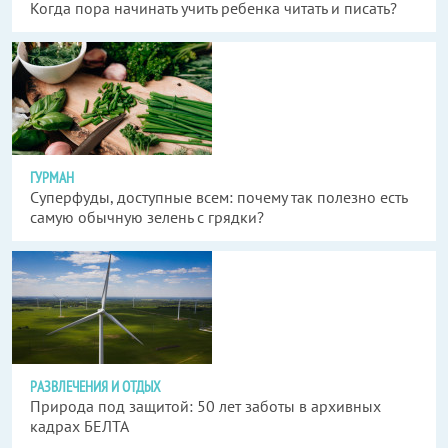
Когда пора начинать учить ребенка читать и писать?
ГУРМАН
Суперфуды, доступные всем: почему так полезно есть
самую обычную зелень с грядки?
РАЗВЛЕЧЕНИЯ И ОТДЫХ
Природа под защитой: 50 лет заботы в архивных
кадрах БЕЛТА