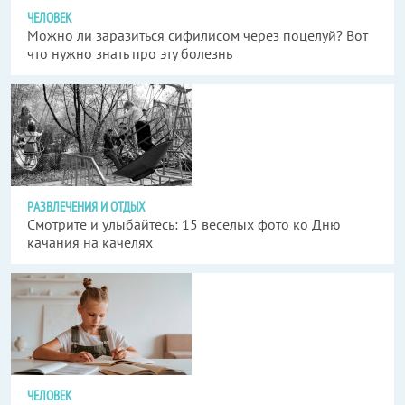
ЧЕЛОВЕК
Можно ли заразиться сифилисом через поцелуй? Вот
что нужно знать про эту болезнь
РАЗВЛЕЧЕНИЯ И ОТДЫХ
Смотрите и улыбайтесь: 15 веселых фото ко Дню
качания на качелях
ЧЕЛОВЕК