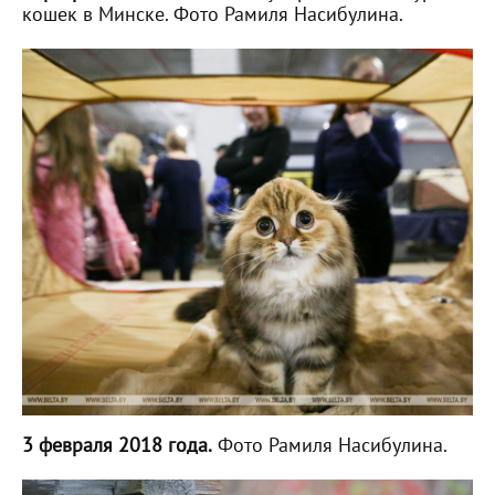
кошек в Минске. Фото Рамиля Насибулина.
3 февраля 2018 года.
Фото Рамиля Насибулина.