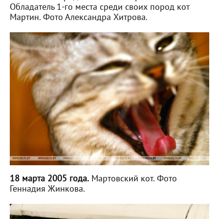
Обладатель 1-го места среди своих пород кот
Мартин. Фото Александра Хитрова.
18 марта 2005 года.
Мартовский кот. Фото
Геннадия Жинкова.