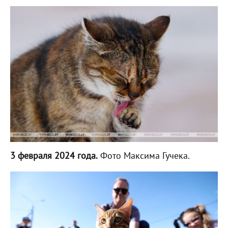
3 февраля 2024 года.
Фото Максима Гучека.