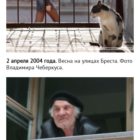
2 апреля 2004 года.
Весна на улицах Бреста. Фото
Владимира Чеберкуса.