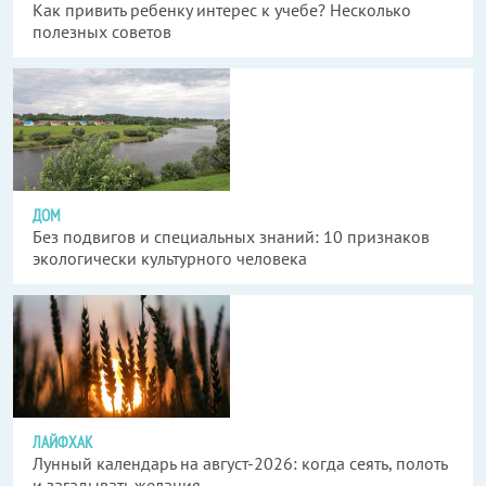
Как привить ребенку интерес к учебе? Несколько
полезных советов
ДОМ
Без подвигов и специальных знаний: 10 признаков
экологически культурного человека
ЛАЙФХАК
Лунный календарь на август-2026: когда сеять, полоть
и загадывать желания