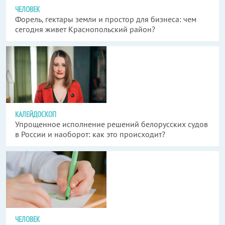
ЧЕЛОВЕК
Форель, гектары земли и простор для бизнеса: чем
сегодня живет Краснопольский район?
КАЛЕЙДОСКОП
Упрощенное исполнение решений белорусских судов
в России и наоборот: как это происходит?
ЧЕЛОВЕК