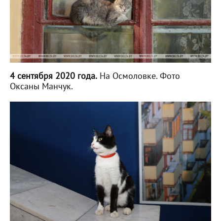
4 сентября 2020 года.
На Осмоловке. Фото
Оксаны Манчук.