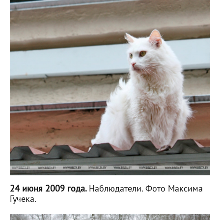
24 июня 2009 года.
Наблюдатели. Фото Максима
Гучека.