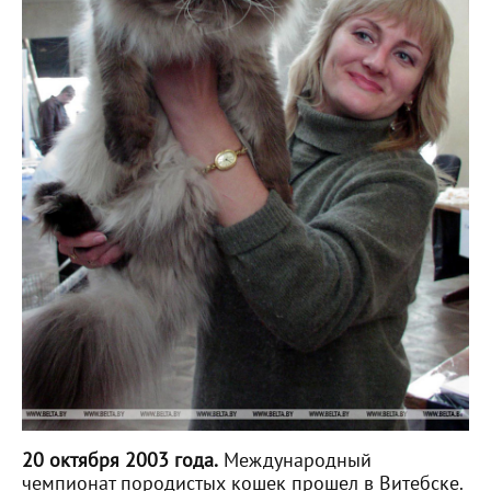
20 октября 2003 года.
Международный
чемпионат породистых кошек прошел в Витебске.