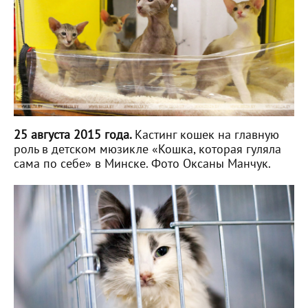
25 августа 2015 года.
Кастинг кошек на главную
роль в детском мюзикле «Кошка, которая гуляла
сама по себе» в Минске. Фото Оксаны Манчук.