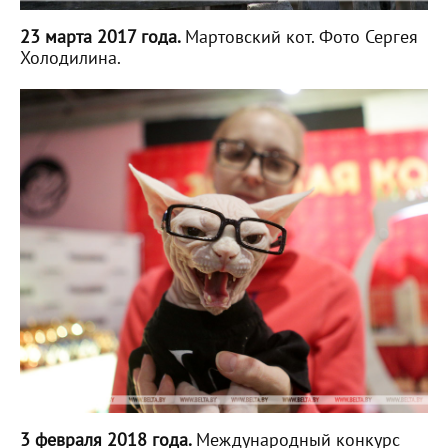
23 марта 2017 года.
Мартовский кот. Фото Сергея
Холодилина.
3 февраля 2018 года.
Международный конкурс