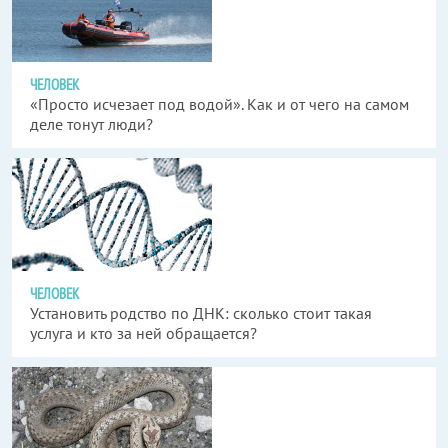
ЧЕЛОВЕК
«Просто исчезает под водой». Как и от чего на самом
деле тонут люди?
ЧЕЛОВЕК
Установить родство по ДНК: сколько стоит такая
услуга и кто за ней обращается?