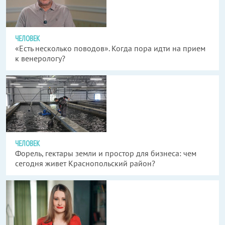
ЧЕЛОВЕК
«Есть несколько поводов». Когда пора идти на прием
к венерологу?
ЧЕЛОВЕК
Форель, гектары земли и простор для бизнеса: чем
сегодня живет Краснопольский район?