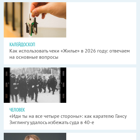
КАЛЕЙДОСКОП
Как использовать чеки «Жилье» в 2026 году: отвечаем
на основные вопросы
ЧЕЛОВЕК
«Иди ты на все четыре стороны»: как карателю Гансу
Зиглингу удалось избежать суда в 40-е