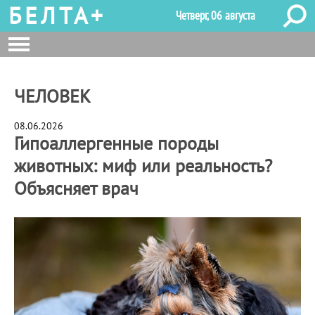
БЕЛТА+
Четверг, 06 августа
ЧЕЛОВЕК
08.06.2026
Гипоаллергенные породы
животных: миф или реальность?
Объясняет врач