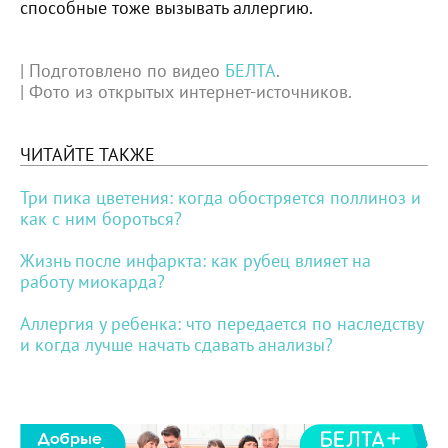
способные тоже вызывать аллергию.
| Подготовлено по видео
БЕЛТА
.
| Фото из открытых интернет-источников.
ЧИТАЙТЕ ТАКЖЕ
Три пика цветения: когда обостряется поллиноз и
как с ним бороться?
Жизнь после инфаркта: как рубец влияет на
работу миокарда?
Аллергия у ребенка: что передается по наследству
и когда лучше начать сдавать анализы?