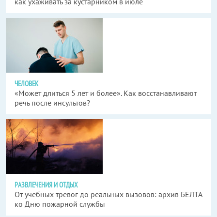
как ухаживать за кустарником в июле
ЧЕЛОВЕК
«Может длиться 5 лет и более». Как восстанавливают
речь после инсультов?
РАЗВЛЕЧЕНИЯ И ОТДЫХ
От учебных тревог до реальных вызовов: архив БЕЛТА
ко Дню пожарной службы