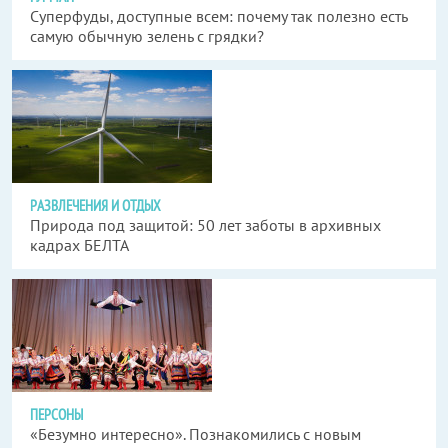
Суперфуды, доступные всем: почему так полезно есть
самую обычную зелень с грядки?
РАЗВЛЕЧЕНИЯ И ОТДЫХ
Природа под защитой: 50 лет заботы в архивных
кадрах БЕЛТА
ПЕРСОНЫ
«Безумно интересно». Познакомились с новым