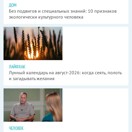
ДОМ
Без подвигов и специальных знаний: 10 признаков
экологически культурного человека
ЛАЙФХАК
Лунный календарь на август-2026: когда сеять, полоть
и загадывать желания
ЧЕЛОВЕК