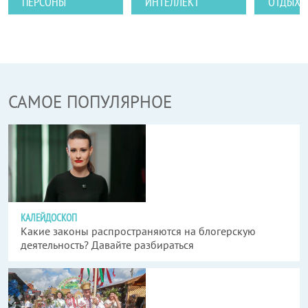
ПЕРСОНЫ
ИНТЕЛЛЕКТ
ОТДЫХ
САМОЕ ПОПУЛЯРНОЕ
КАЛЕЙДОСКОП
Какие законы распространяются на блогерскую
деятельность? Давайте разбираться