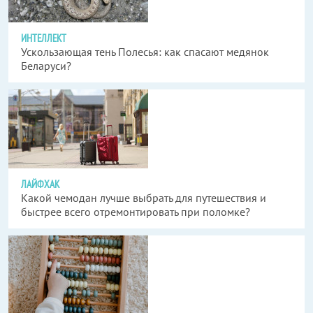
ИНТЕЛЛЕКТ
Ускользающая тень Полесья: как спасают медянок
Беларуси?
ЛАЙФХАК
Какой чемодан лучше выбрать для путешествия и
быстрее всего отремонтировать при поломке?