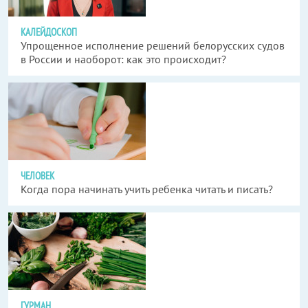
КАЛЕЙДОСКОП
Упрощенное исполнение решений белорусских судов
в России и наоборот: как это происходит?
ЧЕЛОВЕК
Когда пора начинать учить ребенка читать и писать?
ГУРМАН