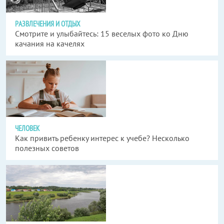
РАЗВЛЕЧЕНИЯ И ОТДЫХ
Смотрите и улыбайтесь: 15 веселых фото ко Дню
качания на качелях
ЧЕЛОВЕК
Как привить ребенку интерес к учебе? Несколько
полезных советов