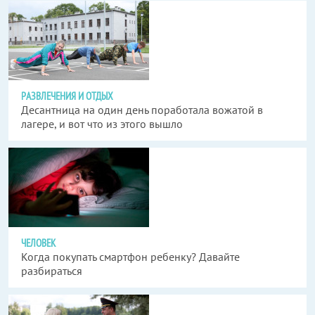
РАЗВЛЕЧЕНИЯ И ОТДЫХ
Десантница на один день поработала вожатой в
лагере, и вот что из этого вышло
ЧЕЛОВЕК
Когда покупать смартфон ребенку? Давайте
разбираться