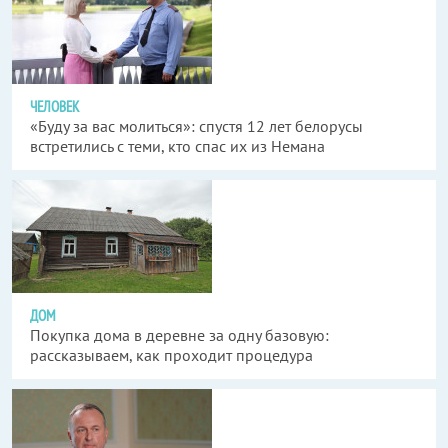
ЧЕЛОВЕК
«Буду за вас молиться»: спустя 12 лет белорусы
встретились с теми, кто спас их из Немана
ДОМ
Покупка дома в деревне за одну базовую:
рассказываем, как проходит процедура