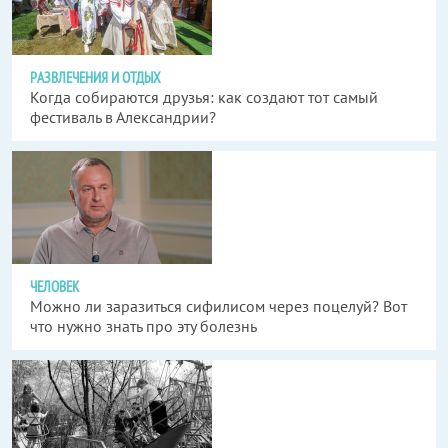
РАЗВЛЕЧЕНИЯ И ОТДЫХ
Когда собираются друзья: как создают тот самый
фестиваль в Александрии?
ЧЕЛОВЕК
Можно ли заразиться сифилисом через поцелуй? Вот
что нужно знать про эту болезнь