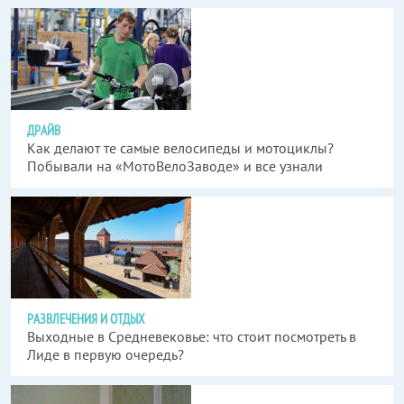
ДРАЙВ
Как делают те самые велосипеды и мотоциклы?
Побывали на «МотоВелоЗаводе» и все узнали
РАЗВЛЕЧЕНИЯ И ОТДЫХ
Выходные в Средневековье: что стоит посмотреть в
Лиде в первую очередь?