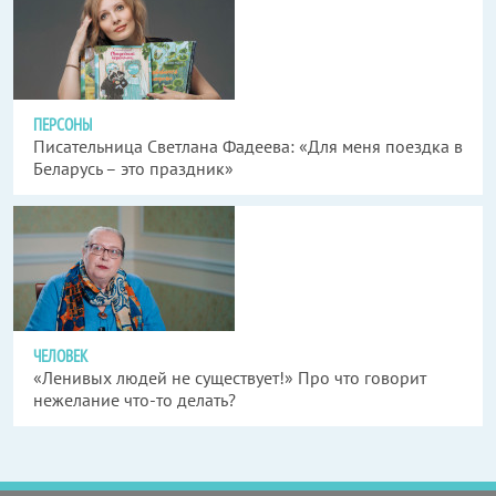
ПЕРСОНЫ
Писательница Светлана Фадеева: «Для меня поездка в
Беларусь – это праздник»
ЧЕЛОВЕК
«Ленивых людей не существует!» Про что говорит
нежелание что-то делать?