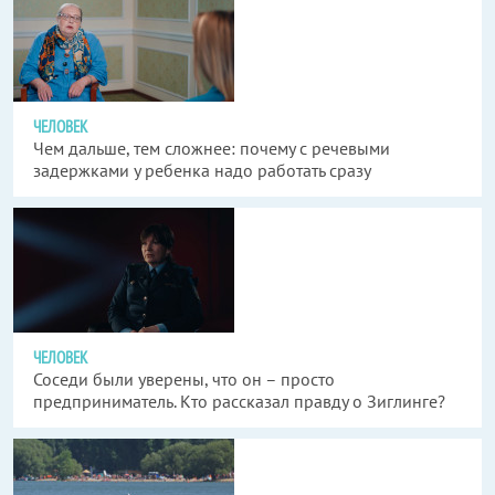
ЧЕЛОВЕК
Чем дальше, тем сложнее: почему с речевыми
задержками у ребенка надо работать сразу
ЧЕЛОВЕК
Соседи были уверены, что он – просто
предприниматель. Кто рассказал правду о Зиглинге?