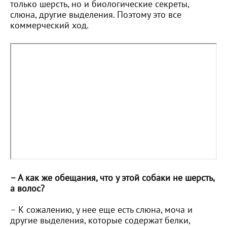
только шерсть, но и биологические секреты,
слюна, другие выделения. Поэтому это все
коммерческий ход.
– А как же обещания, что у этой собаки не шерсть,
а волос?
– К сожалению, у нее еще есть слюна, моча и
другие выделения, которые содержат белки,