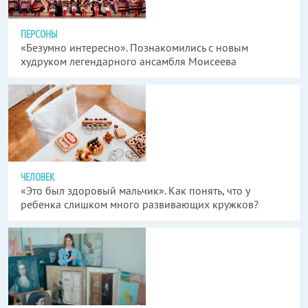
ПЕРСОНЫ
«Безумно интересно». Познакомились с новым
худруком легендарного ансамбля Моисеева
ЧЕЛОВЕК
«Это был здоровый мальчик». Как понять, что у
ребенка слишком много развивающих кружков?