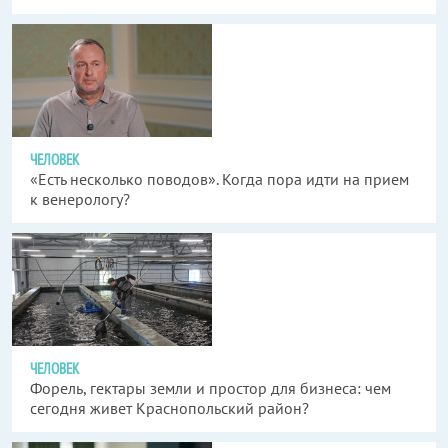
ЧЕЛОВЕК
«Есть несколько поводов». Когда пора идти на прием
к венерологу?
ЧЕЛОВЕК
Форель, гектары земли и простор для бизнеса: чем
сегодня живет Краснопольский район?