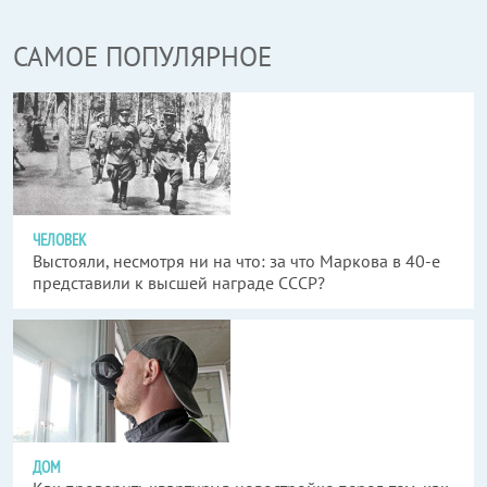
САМОЕ ПОПУЛЯРНОЕ
ЧЕЛОВЕК
Выстояли, несмотря ни на что: за что Маркова в 40-е
представили к высшей награде СССР?
ДОМ