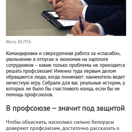
Фото БЕЛТА
Командировки и сверхурочная работа за «спасибо»,
увольнение в отпуске и экономия на зарплате
сотрудников – какие только проблемы не приходится
решать профсоюзам! Именно туда первым делом
обращаются люди, когда понимают: наниматель ведет
нечестную игру. Собрали для вас реальные истории, у
которых не было бы счастливого конца, если бы не
помощь профсоюзов.
В профсоюзе – значит под защитой
Чтобы объяснить, насколько сильно белорусы
доверяют профсоюзам, достаточно рассказать о