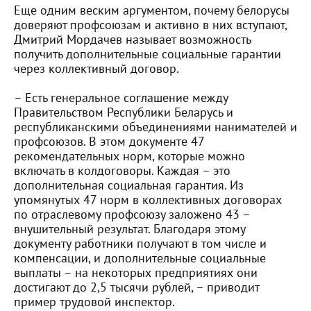
Еще одним веским аргументом, почему белорусы
доверяют профсоюзам и активно в них вступают,
Дмитрий Мордачев называет возможность
получить дополнительные социальные гарантии
через коллективный договор.
– Есть генеральное соглашение между
Правительством Республики Беларусь и
республиканскими объединениями нанимателей и
профсоюзов. В этом документе 47
рекомендательных норм, которые можно
включать в колдоговоры. Каждая – это
дополнительная социальная гарантия. Из
упомянутых 47 норм в коллективных договорах
по отраслевому профсоюзу заложено 43 –
внушительный результат. Благодаря этому
документу работники получают в том числе и
компенсации, и дополнительные социальные
выплаты – на некоторых предприятиях они
достигают до 2,5 тысячи рублей, – приводит
пример трудовой инспектор.