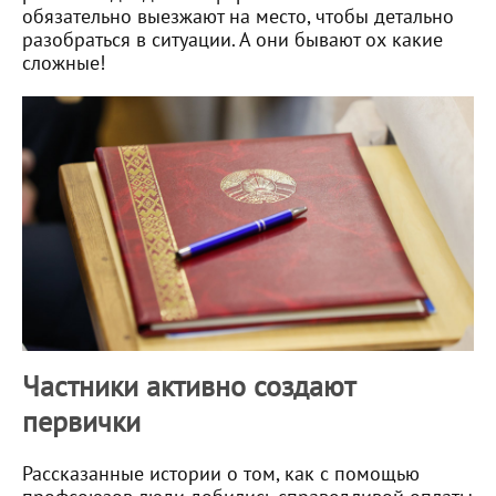
обязательно выезжают на место, чтобы детально
разобраться в ситуации. А они бывают ох какие
сложные!
Частники активно создают
первички
Рассказанные истории о том, как с помощью