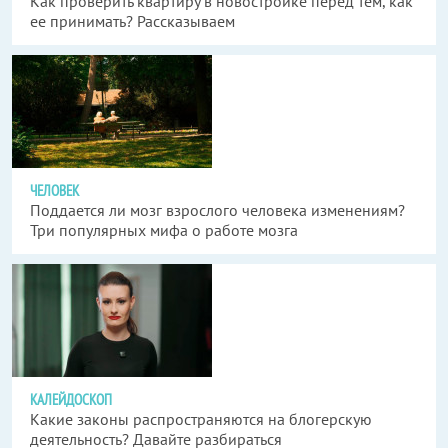
Как проверить квартиру в новостройке перед тем, как
ее принимать? Рассказываем
ЧЕЛОВЕК
Поддается ли мозг взрослого человека изменениям?
Три популярных мифа о работе мозга
КАЛЕЙДОСКОП
Какие законы распространяются на блогерскую
деятельность? Давайте разбираться