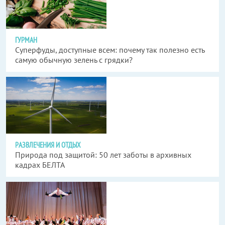
ГУРМАН
Суперфуды, доступные всем: почему так полезно есть
самую обычную зелень с грядки?
РАЗВЛЕЧЕНИЯ И ОТДЫХ
Природа под защитой: 50 лет заботы в архивных
кадрах БЕЛТА