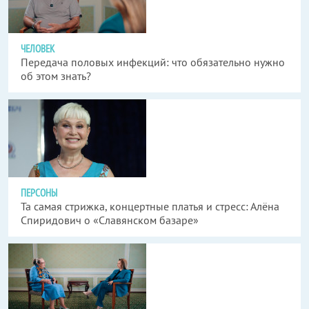
ЧЕЛОВЕК
Передача половых инфекций: что обязательно нужно
об этом знать?
ПЕРСОНЫ
Та самая стрижка, концертные платья и стресс: Алёна
Спиридович о «Славянском базаре»