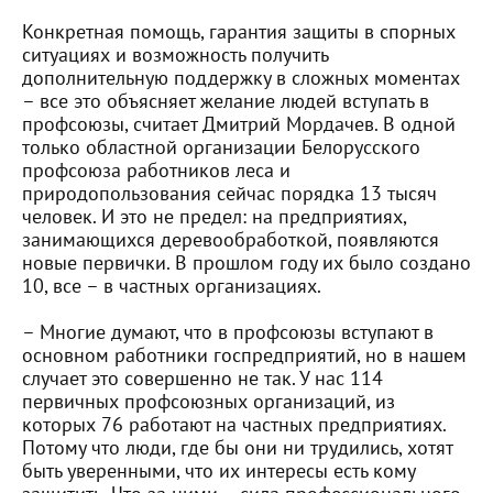
Конкретная помощь, гарантия защиты в спорных
ситуациях и возможность получить
дополнительную поддержку в сложных моментах
– все это объясняет желание людей вступать в
профсоюзы, считает Дмитрий Мордачев. В одной
только областной организации Белорусского
профсоюза работников леса и
природопользования сейчас порядка 13 тысяч
человек. И это не предел: на предприятиях,
занимающихся деревообработкой, появляются
новые первички. В прошлом году их было создано
10, все – в частных организациях.
– Многие думают, что в профсоюзы вступают в
основном работники госпредприятий, но в нашем
случает это совершенно не так. У нас 114
первичных профсоюзных организаций, из
которых 76 работают на частных предприятиях.
Потому что люди, где бы они ни трудились, хотят
быть уверенными, что их интересы есть кому