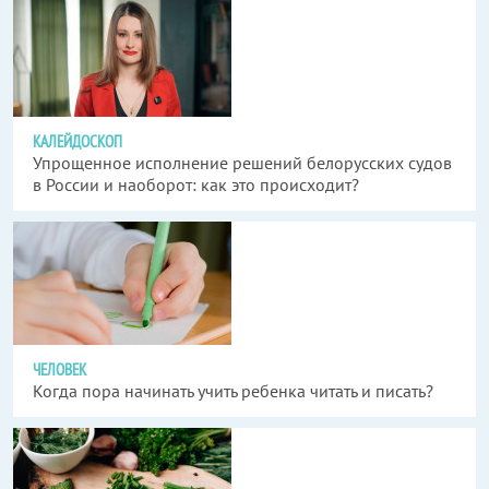
КАЛЕЙДОСКОП
Упрощенное исполнение решений белорусских судов
в России и наоборот: как это происходит?
ЧЕЛОВЕК
Когда пора начинать учить ребенка читать и писать?