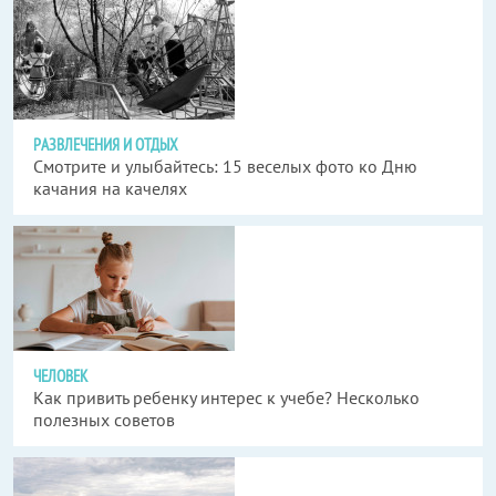
РАЗВЛЕЧЕНИЯ И ОТДЫХ
Смотрите и улыбайтесь: 15 веселых фото ко Дню
качания на качелях
ЧЕЛОВЕК
Как привить ребенку интерес к учебе? Несколько
полезных советов