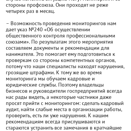
стороны профсоюза. Они проходят не реже
четырех раз в месяц.
– Возможность проведения мониторингов нам
дает указ №240 «Об осуществлении
общественного контроля профессиональными
союзами». По результатам этого мероприятия
составляем документы и рекомендации для
нанимателя. Это помогает ему подготовиться к
проверкам со стороны компетентных органов,
потому что наши специалисты находят нарушения,
грозящие штрафами. К тому же во время
мониторинга мы обучаем кадровые и
юридические службы. Поэтому владельцы
бизнесов и руководители госпредприятий всегда
нас рады видеть, а некоторые частники даже
просят прийти с мониторингом: сделать кадровый
аудит, найти слабые места в организации работы,
проверить, есть ли уже нарушения. К нашим
рекомендациям всегда прислушиваются и
стараются устранить все замечания в кратчайшие