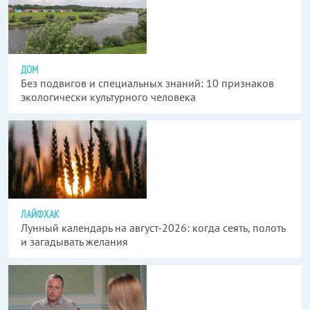
ДОМ
Без подвигов и специальных знаний: 10 признаков
экологически культурного человека
ЛАЙФХАК
Лунный календарь на август-2026: когда сеять, полоть
и загадывать желания