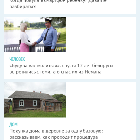
Когда покупать смартфон ребенку? Давайте
разбираться
ЧЕЛОВЕК
«Буду за вас молиться»: спустя 12 лет белорусы
встретились с теми, кто спас их из Немана
ДОМ
Покупка дома в деревне за одну базовую:
рассказываем, как проходит процедура