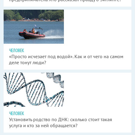
ЧЕЛОВЕК
«Просто исчезает под водой». Как и от чего на самом
деле тонут люди?
ЧЕЛОВЕК
Установить родство по ДНК: сколько стоит такая
услуга и кто за ней обращается?