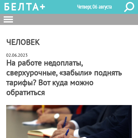
БЕЛТА+
Четверг, 06 августа
ЧЕЛОВЕК
02.06.2023
На работе недоплаты,
сверхурочные, «забыли» поднять
тарифы? Вот куда можно
обратиться