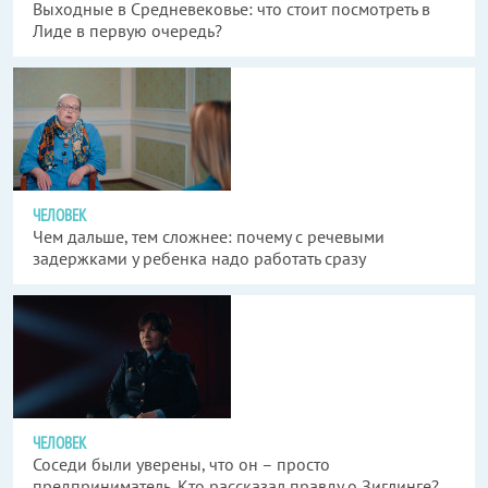
Выходные в Средневековье: что стоит посмотреть в
Лиде в первую очередь?
ЧЕЛОВЕК
Чем дальше, тем сложнее: почему с речевыми
задержками у ребенка надо работать сразу
ЧЕЛОВЕК
Соседи были уверены, что он – просто
предприниматель. Кто рассказал правду о Зиглинге?