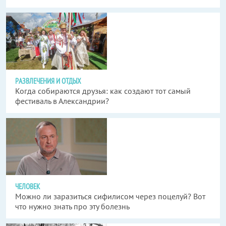
РАЗВЛЕЧЕНИЯ И ОТДЫХ
Когда собираются друзья: как создают тот самый
фестиваль в Александрии?
ЧЕЛОВЕК
Можно ли заразиться сифилисом через поцелуй? Вот
что нужно знать про эту болезнь