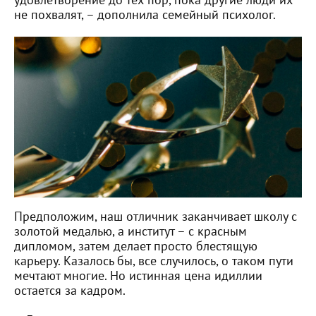
не похвалят, – дополнила семейный психолог.
Предположим, наш отличник заканчивает школу с
золотой медалью, а институт – с красным
дипломом, затем делает просто блестящую
карьеру. Казалось бы, все случилось, о таком пути
мечтают многие. Но истинная цена идиллии
остается за кадром.