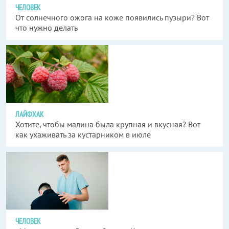
ЧЕЛОВЕК
От солнечного ожога на коже появились пузыри? Вот
что нужно делать
ЛАЙФХАК
Хотите, чтобы малина была крупная и вкусная? Вот
как ухаживать за кустарником в июле
ЧЕЛОВЕК