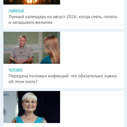
ЛАЙФХАК
Лунный календарь на август-2026: когда сеять, полоть
и загадывать желания
ЧЕЛОВЕК
Передача половых инфекций: что обязательно нужно
об этом знать?