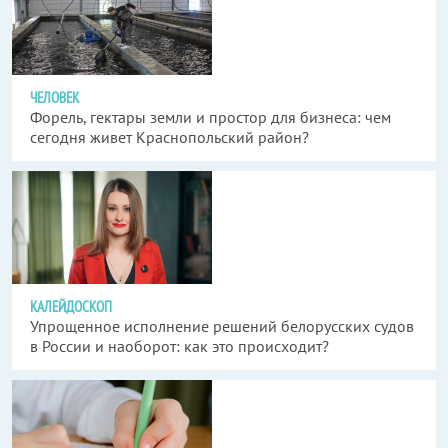
ЧЕЛОВЕК
Форель, гектары земли и простор для бизнеса: чем
сегодня живет Краснопольский район?
КАЛЕЙДОСКОП
Упрощенное исполнение решений белорусских судов
в России и наоборот: как это происходит?