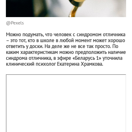
@Pexels
Можно подумать, что человек с синдромом отличника
– это тот, кто в школе в любой момент может хорошо
ответить у доски. На деле же не все так просто. По
каким характеристикам можно предположить наличие
синдрома отличника, в эфире «Беларусь 1» уточнила
клинический психолог Екатерина Храмкова.