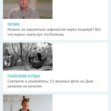
ЧЕЛОВЕК
Можно ли заразиться сифилисом через поцелуй? Вот
что нужно знать про эту болезнь
РАЗВЛЕЧЕНИЯ И ОТДЫХ
Смотрите и улыбайтесь: 15 веселых фото ко Дню
качания на качелях