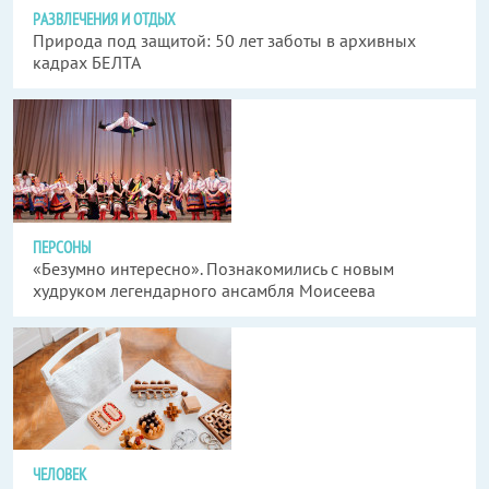
РАЗВЛЕЧЕНИЯ И ОТДЫХ
Природа под защитой: 50 лет заботы в архивных
кадрах БЕЛТА
ПЕРСОНЫ
«Безумно интересно». Познакомились с новым
худруком легендарного ансамбля Моисеева
ЧЕЛОВЕК