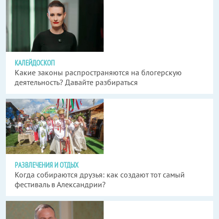
КАЛЕЙДОСКОП
Какие законы распространяются на блогерскую
деятельность? Давайте разбираться
РАЗВЛЕЧЕНИЯ И ОТДЫХ
Когда собираются друзья: как создают тот самый
фестиваль в Александрии?