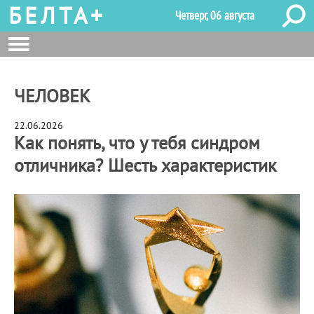
БЕЛТА+
Четверг, 06 августа
ЧЕЛОВЕК
22.06.2026
Как понять, что у тебя синдром
отличника? Шесть характеристик