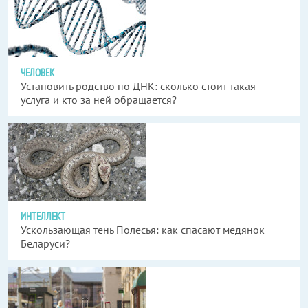
ЧЕЛОВЕК
Установить родство по ДНК: сколько стоит такая
услуга и кто за ней обращается?
ИНТЕЛЛЕКТ
Ускользающая тень Полесья: как спасают медянок
Беларуси?