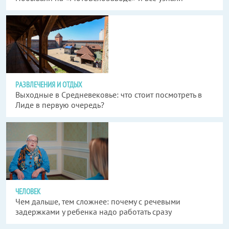
РАЗВЛЕЧЕНИЯ И ОТДЫХ
Выходные в Средневековье: что стоит посмотреть в
Лиде в первую очередь?
ЧЕЛОВЕК
Чем дальше, тем сложнее: почему с речевыми
задержками у ребенка надо работать сразу