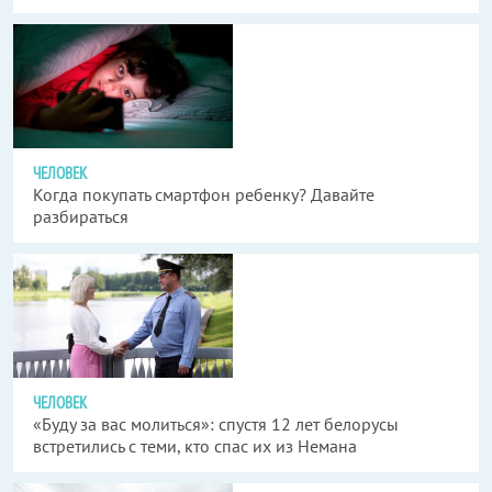
ЧЕЛОВЕК
Когда покупать смартфон ребенку? Давайте
разбираться
ЧЕЛОВЕК
«Буду за вас молиться»: спустя 12 лет белорусы
встретились с теми, кто спас их из Немана