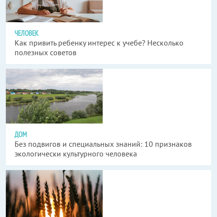
ЧЕЛОВЕК
Как привить ребенку интерес к учебе? Несколько
полезных советов
ДОМ
Без подвигов и специальных знаний: 10 признаков
экологически культурного человека