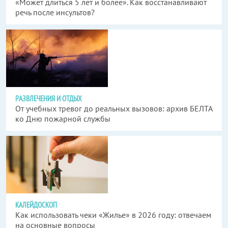
«Может длиться 5 лет и более». Как восстанавливают
речь после инсультов?
РАЗВЛЕЧЕНИЯ И ОТДЫХ
От учебных тревог до реальных вызовов: архив БЕЛТА
ко Дню пожарной службы
КАЛЕЙДОСКОП
Как использовать чеки «Жилье» в 2026 году: отвечаем
на основные вопросы