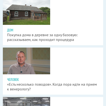
ДОМ
Покупка дома в деревне за одну базовую:
рассказываем, как проходит процедура
ЧЕЛОВЕК
«Есть несколько поводов». Когда пора идти на прием
к венерологу?