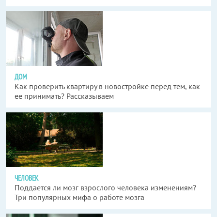
ДОМ
Как проверить квартиру в новостройке перед тем, как
ее принимать? Рассказываем
ЧЕЛОВЕК
Поддается ли мозг взрослого человека изменениям?
Три популярных мифа о работе мозга