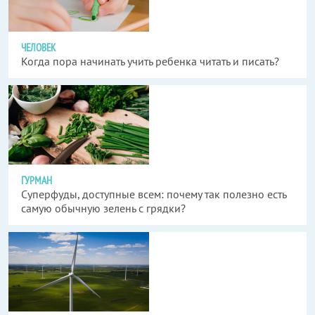
ЧЕЛОВЕК
Когда пора начинать учить ребенка читать и писать?
ГУРМАН
Суперфуды, доступные всем: почему так полезно есть
самую обычную зелень с грядки?