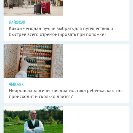
ЛАЙФХАК
Какой чемодан лучше выбрать для путешествия и
быстрее всего отремонтировать при поломке?
ЧЕЛОВЕК
Нейропсихологическая диагностика ребенка: как это
происходит и сколько длится?