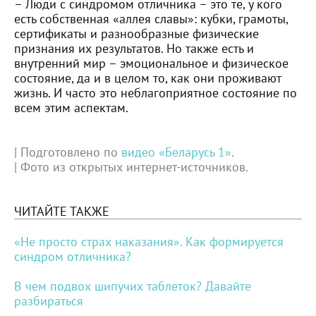
– Люди с синдромом отличника – это те, у кого
есть собственная «аллея славы»: кубки, грамоты,
сертификаты и разнообразные физические
признания их результатов. Но также есть и
внутренний мир – эмоциональное и физическое
состояние, да и в целом то, как они проживают
жизнь. И часто это неблагоприятное состояние по
всем этим аспектам.
| Подготовлено по
видео «Беларусь 1»
.
| Фото из открытых интернет-источников.
ЧИТАЙТЕ ТАКЖЕ
«Не просто страх наказания». Как формируется
синдром отличника?
В чем подвох шипучих таблеток? Давайте
разбираться