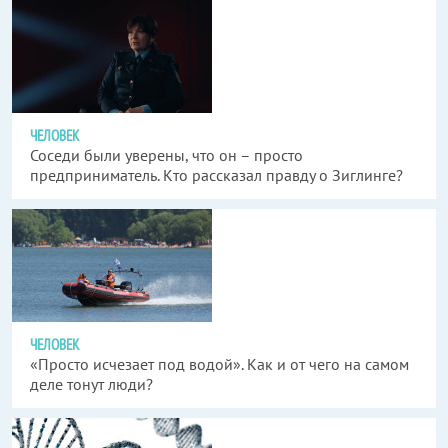
ЧЕЛОВЕК
Соседи были уверены, что он – просто
предприниматель. Кто рассказал правду о Зиглинге?
ЧЕЛОВЕК
«Просто исчезает под водой». Как и от чего на самом
деле тонут люди?