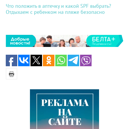
Что положить в аптечку и какой SPF выбрать?
Отдыхаем с ребенком на пляже безопасно