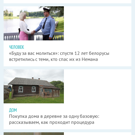
ЧЕЛОВЕК
«Буду за вас молиться»: спустя 12 лет белорусы
встретились с теми, кто спас их из Немана
ДОМ
Покупка дома в деревне за одну базовую:
рассказываем, как проходит процедура