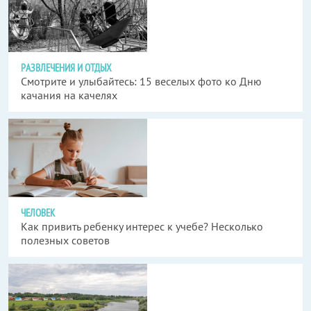
РАЗВЛЕЧЕНИЯ И ОТДЫХ
Смотрите и улыбайтесь: 15 веселых фото ко Дню
качания на качелях
ЧЕЛОВЕК
Как привить ребенку интерес к учебе? Несколько
полезных советов