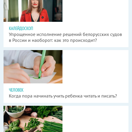
КАЛЕЙДОСКОП
Упрощенное исполнение решений белорусских судов
в России и наоборот: как это происходит?
ЧЕЛОВЕК
Когда пора начинать учить ребенка читать и писать?