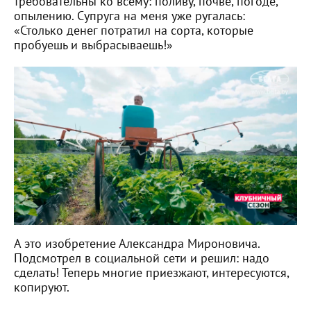
требовательны ко всему: поливу, почве, погоде,
опылению. Супруга на меня уже ругалась:
«Столько денег потратил на сорта, которые
пробуешь и выбрасываешь!»
А это изобретение Александра Мироновича.
Подсмотрел в социальной сети и решил: надо
сделать! Теперь многие приезжают, интересуются,
копируют.