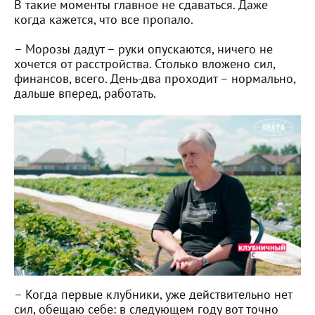
В такие моменты главное не сдаваться. Даже
когда кажется, что все пропало.
– Морозы дадут – руки опускаются, ничего не
хочется от расстройства. Столько вложено сил,
финансов, всего. День-два проходит – нормально,
дальше вперед, работать.
– Когда первые клубники, уже действительно нет
сил, обещаю себе: в следующем году вот точно