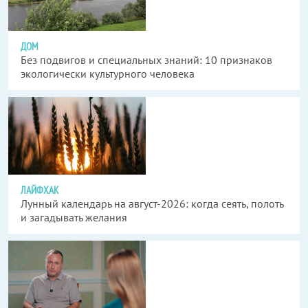
ДОМ
Без подвигов и специальных знаний: 10 признаков
экологически культурного человека
ЛАЙФХАК
Лунный календарь на август-2026: когда сеять, полоть
и загадывать желания