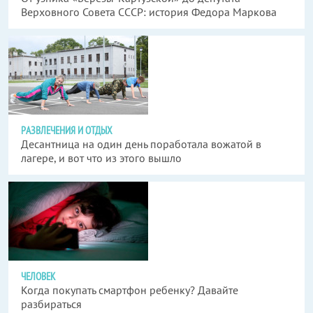
Верховного Совета СССР: история Федора Маркова
РАЗВЛЕЧЕНИЯ И ОТДЫХ
Десантница на один день поработала вожатой в
лагере, и вот что из этого вышло
ЧЕЛОВЕК
Когда покупать смартфон ребенку? Давайте
разбираться