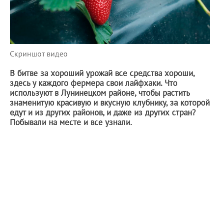
Скриншот видео
В битве за хороший урожай все средства хороши,
здесь у каждого фермера свои лайфхаки. Что
используют в Лунинецком районе, чтобы растить
знаменитую красивую и вкусную клубнику, за которой
едут и из других районов, и даже из других стран?
Побывали на месте и все узнали.